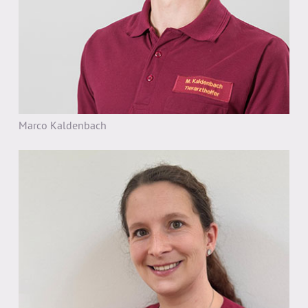
Marco Kaldenbach