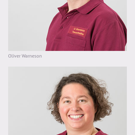
Oliver Warneson