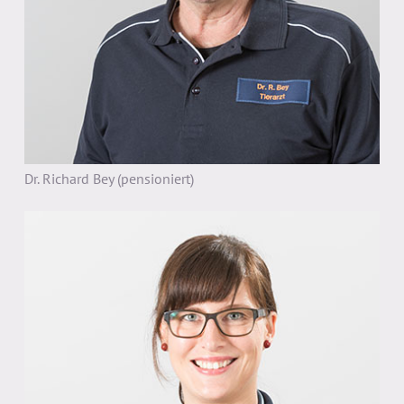
Dr. Richard Bey (pensioniert)