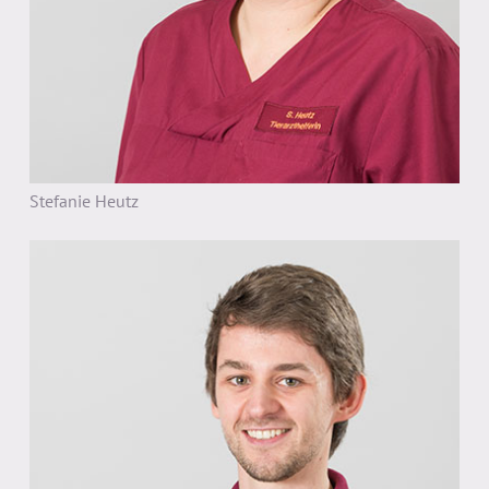
Stefanie Heutz