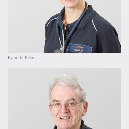
Isabelle Kever