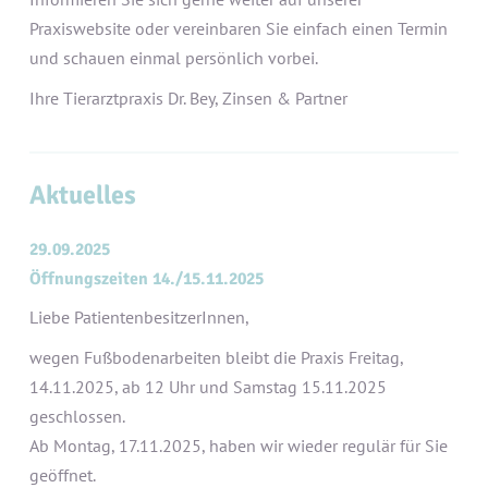
Praxiswebsite oder vereinbaren Sie einfach einen Termin
und schauen einmal persönlich vorbei.
Ihre Tierarztpraxis Dr. Bey, Zinsen & Partner
Aktuelles
29.09.2025
Öffnungszeiten 14./15.11.2025
Liebe PatientenbesitzerInnen,
wegen Fußbodenarbeiten bleibt die Praxis Freitag,
14.11.2025, ab 12 Uhr und Samstag 15.11.2025
geschlossen.
Ab Montag, 17.11.2025, haben wir wieder regulär für Sie
geöffnet.