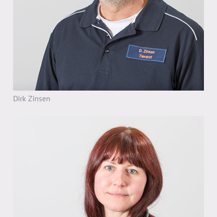
Dirk Zinsen