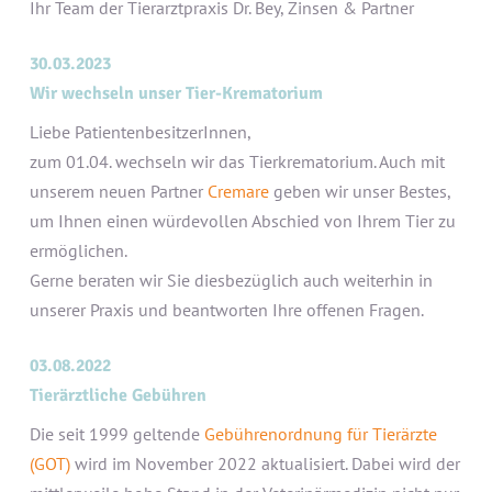
Ihr Team der Tierarztpraxis Dr. Bey, Zinsen & Partner
30.03.2023
Wir wechseln unser Tier-Krematorium
Liebe PatientenbesitzerInnen,
zum 01.04. wechseln wir das Tierkrematorium. Auch mit
unserem neuen Partner
Cremare
geben wir unser Bestes,
um Ihnen einen würdevollen Abschied von Ihrem Tier zu
ermöglichen.
Gerne beraten wir Sie diesbezüglich auch weiterhin in
unserer Praxis und beantworten Ihre offenen Fragen.
03.08.2022
Tierärztliche Gebühren
Die seit 1999 geltende
Gebührenordnung für Tierärzte
(GOT)
wird im November 2022 aktualisiert. Dabei wird der