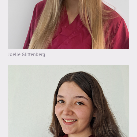
Joelle Glittenberg