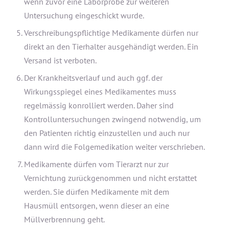
wenn zuvor eine Laborprobe zur weiteren
Untersuchung eingeschickt wurde.
Verschreibungspflichtige Medikamente dürfen nur
direkt an den Tierhalter ausgehändigt werden. Ein
Versand ist verboten.
Der Krankheitsverlauf und auch ggf. der
Wirkungsspiegel eines Medikamentes muss
regelmässig konrolliert werden. Daher sind
Kontrolluntersuchungen zwingend notwendig, um
den Patienten richtig einzustellen und auch nur
dann wird die Folgemedikation weiter verschrieben.
Medikamente dürfen vom Tierarzt nur zur
Vernichtung zurückgenommen und nicht erstattet
werden. Sie dürfen Medikamente mit dem
Hausmüll entsorgen, wenn dieser an eine
Müllverbrennung geht.