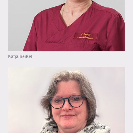
Katja Beißel