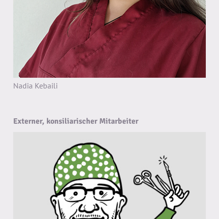
Nadia Kebaili
Externer, konsiliarischer Mitarbeiter