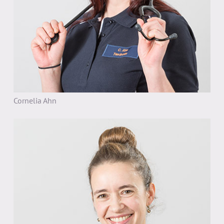
Cornelia Ahn