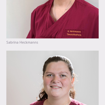
Sabrina Heckmanns