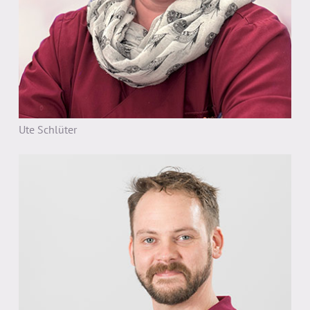
Ute Schlüter