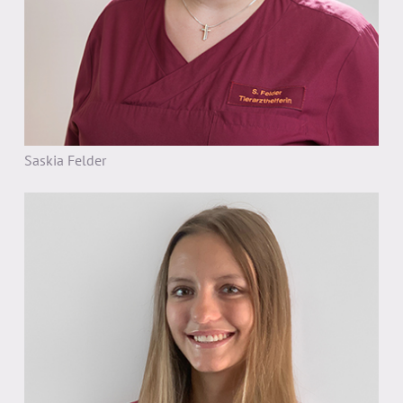
Saskia Felder