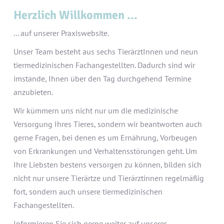
Herzlich Willkommen ...
... auf unserer Praxiswebsite.
Unser Team besteht aus sechs TierärztInnen und neun
tiermedizinischen Fachangestellten. Dadurch sind wir
imstande, Ihnen über den Tag durchgehend Termine
anzubieten.
Wir kümmern uns nicht nur um die medizinische
Versorgung Ihres Tieres, sondern wir beantworten auch
gerne Fragen, bei denen es um Ernährung, Vorbeugen
von Erkrankungen und Verhaltensstörungen geht. Um
Ihre Liebsten bestens versorgen zu können, bilden sich
nicht nur unsere Tierärtze und Tierärztinnen regelmäßig
fort, sondern auch unsere tiermedizinischen
Fachangestellten.
Informieren Sie sich gerne weiter auf unserer