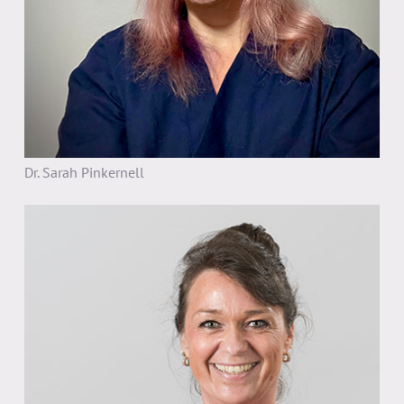
Dr. Sarah Pinkernell