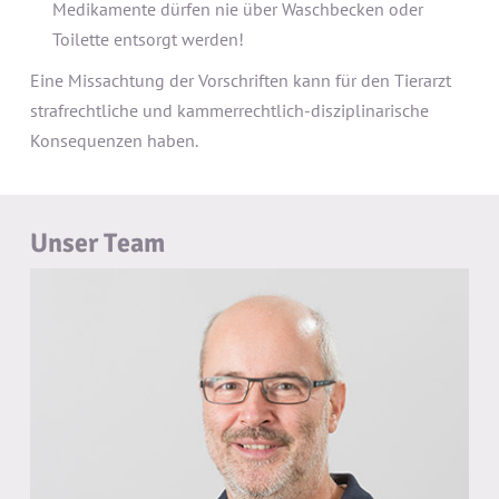
Medikamente dürfen nie über Waschbecken oder
Toilette entsorgt werden!
Eine Missachtung der Vorschriften kann für den Tierarzt
strafrechtliche und kammerrechtlich-disziplinarische
Konsequenzen haben.
Unser Team