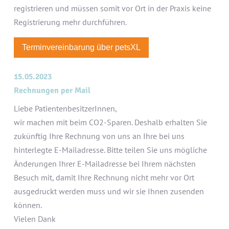
registrieren und müssen somit vor Ort in der Praxis keine
Registrierung mehr durchführen.
Terminvereinbarung über petsXL
15.05.2023
Rechnungen per Mail
Liebe PatientenbesitzerInnen,
wir machen mit beim CO2-Sparen. Deshalb erhalten Sie
zukünftig Ihre Rechnung von uns an Ihre bei uns
hinterlegte E-Mailadresse. Bitte teilen Sie uns mögliche
Änderungen Ihrer E-Mailadresse bei Ihrem nächsten
Besuch mit, damit Ihre Rechnung nicht mehr vor Ort
ausgedruckt werden muss und wir sie Ihnen zusenden
können.
Vielen Dank