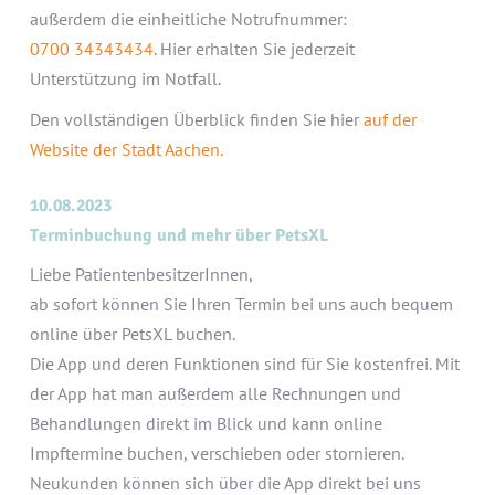
außerdem die einheitliche Notrufnummer:
0700 34343434
. Hier erhalten Sie jederzeit
Unterstützung im Notfall.
Den vollständigen Überblick finden Sie hier
auf der
Website der Stadt Aachen.
10.08.2023
Terminbuchung und mehr über PetsXL
Liebe PatientenbesitzerInnen,
ab sofort können Sie Ihren Termin bei uns auch bequem
online über PetsXL buchen.
Die App und deren Funktionen sind für Sie kostenfrei. Mit
der App hat man außerdem alle Rechnungen und
Behandlungen direkt im Blick und kann online
Impftermine buchen, verschieben oder stornieren.
Neukunden können sich über die App direkt bei uns