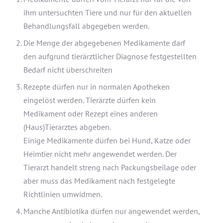
ihm untersuchten Tiere und nur für den aktuellen
Behandlungsfall abgegeben werden.
Die Menge der abgegebenen Medikamente darf
den aufgrund tierärztlicher Diagnose festgestellten
Bedarf nicht überschreiten
Rezepte dürfen nur in normalen Apotheken
eingelöst werden. Tierärzte dürfen kein
Medikament oder Rezept eines anderen
(Haus)Tierarztes abgeben.
Einige Medikamente dürfen bei Hund, Katze oder
Heimtier nicht mehr angewendet werden. Der
Tierarzt handelt streng nach Packungsbeilage oder
aber muss das Medikament nach festgelegte
Richtlinien umwidmen.
Manche Antibiotika dürfen nur angewendet werden,