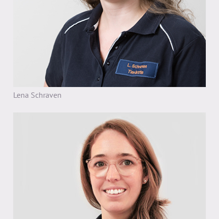
Lena Schraven