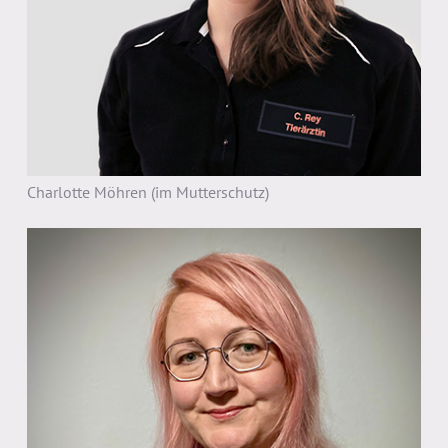
Charlotte Möhren (im Mutterschutz)